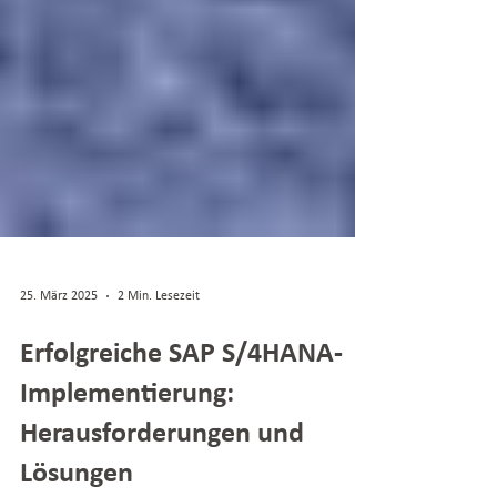
25. März 2025
2 Min. Lesezeit
Erfolgreiche SAP S/4HANA-
Implementierung:
Herausforderungen und