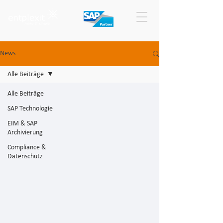
News
Alle Beiträge
Alle Beiträge
SAP Technologie
EIM & SAP
Archivierung
Compliance &
Datenschutz