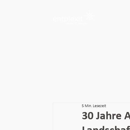
5 Min. Lesezeit
30 Jahre 