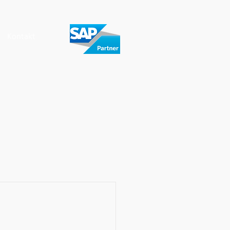
Kontakt