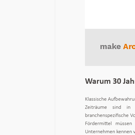
Warum 30 Jah
Klassische Aufbewahru
Zeiträume sind in j
branchenspezifische V
Fördermittel müssen
Unternehmen kennen ve