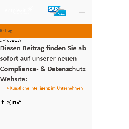
Beitrag
1 Min. Lesezeit
Diesen Beitrag finden Sie ab
sofort auf unserer neuen
Compliance- & Datenschutz
Website:
-> 
Künstliche Intelligenz im Unternehmen