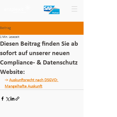
Beitrag
1 Min. Lesezeit
Diesen Beitrag finden Sie ab
sofort auf unserer neuen
Compliance- & Datenschutz
Website:
-> 
Auskunftsrecht nach DSGVO: 
Mangelhafte Auskunft