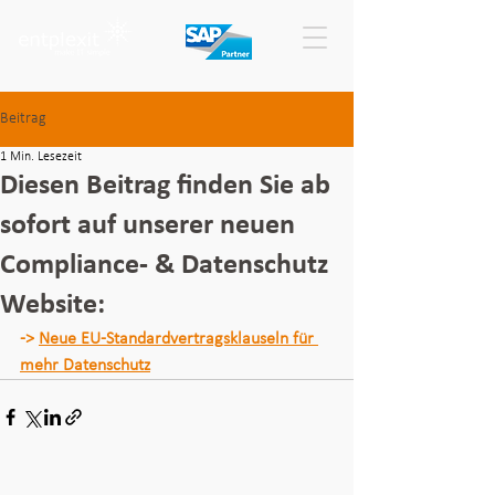
Beitrag
1 Min. Lesezeit
Diesen Beitrag finden Sie ab
sofort auf unserer neuen
Compliance- & Datenschutz
Website:
-> 
Neue EU‑Standardvertragsklauseln für 
mehr Datenschutz