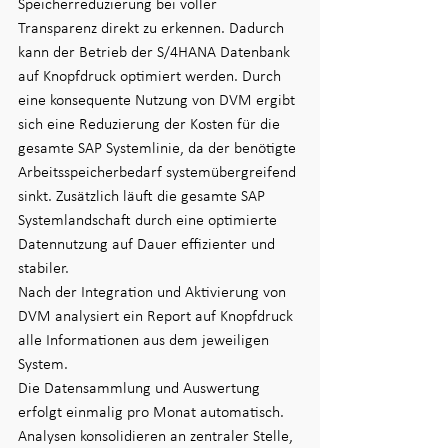
Speicherreduzierung bei voller 
Transparenz direkt zu erkennen. Dadurch 
kann der Betrieb der S/4HANA Datenbank 
auf Knopfdruck optimiert werden. Durch 
eine konsequente Nutzung von DVM ergibt 
sich eine Reduzierung der Kosten für die 
gesamte SAP Systemlinie, da der benötigte 
Arbeitsspeicherbedarf systemübergreifend 
sinkt. Zusätzlich läuft die gesamte SAP 
Systemlandschaft durch eine optimierte 
Datennutzung auf Dauer effizienter und 
stabiler. 
Nach der Integration und Aktivierung von 
DVM analysiert ein Report auf Knopfdruck 
alle Informationen aus dem jeweiligen 
System.
Die Datensammlung und Auswertung 
erfolgt einmalig pro Monat automatisch. 
Analysen konsolidieren an zentraler Stelle, 