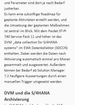
und Parameter sind dort je nach Bedarf 
justierbar.
Es kann eine zukünftige Roadmap für 
geplante Aktivitäten erstellt werden, und 
die Umsetzung der geplanten Maßnahmen 
ist zentral im Blick. Mit dem Packet ST-PI 
740 Service Pack 11 und höher ist das 
DVM „data collection for S/4HANA 
systems“ im EWA Datenkollektor (SDCCN) 
enthalten. Dabei werden die Daten nach 
Aktivierung automatisch einmal pro Monat 
gesammelt und ausgewertet. Außerdem 
können bei Bedarf ab Solution Manager 
7.2 häufigere Auswertungen durch einen 
manuellen Trigger umgesetzt werden.
DVM und die S/4HANA 
Archivierung