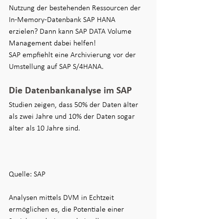
Nutzung der bestehenden Ressourcen der 
In-Memory-Datenbank SAP HANA 
erzielen? Dann kann SAP DATA Volume 
Management dabei helfen!
SAP empfiehlt eine Archivierung vor der 
Umstellung auf SAP S/4HANA. 
Die Datenbankanalyse im SAP 
Studien zeigen, dass 50% der Daten älter 
als zwei Jahre und 10% der Daten sogar 
älter als 10 Jahre sind. 
Quelle: SAP
Analysen mittels DVM in Echtzeit 
ermöglichen es, die Potentiale einer 