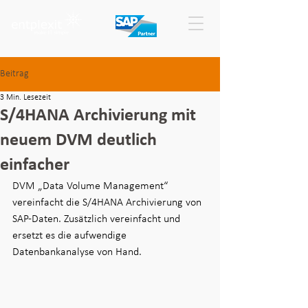
Beitrag
3 Min. Lesezeit
S/4HANA Archivierung mit
neuem DVM deutlich
einfacher
DVM „Data Volume Management“ 
vereinfacht die S/4HANA Archivierung von 
SAP-Daten. Zusätzlich vereinfacht und 
ersetzt es die aufwendige 
Datenbankanalyse von Hand.