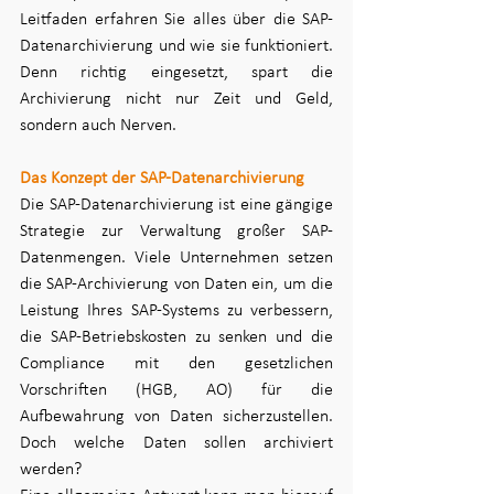
Leitfaden erfahren Sie alles über die SAP-
Datenarchivierung und wie sie funktioniert. 
Denn richtig eingesetzt, spart die 
Archivierung nicht nur Zeit und Geld, 
sondern auch Nerven.
Das Konzept der SAP-Datenarchivierung 
Die SAP-Datenarchivierung ist eine gängige 
Strategie zur Verwaltung großer SAP-
Datenmengen. Viele Unternehmen setzen 
die SAP-Archivierung von Daten ein, um die 
Leistung Ihres SAP-Systems zu verbessern, 
die SAP-Betriebskosten zu senken und die 
Compliance mit den gesetzlichen 
Vorschriften (HGB, AO) für die 
Aufbewahrung von Daten sicherzustellen. 
Doch welche Daten sollen archiviert 
werden?