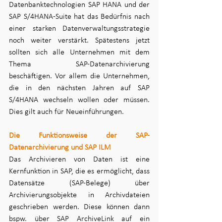
Datenbanktechnologien SAP HANA und der 
SAP S/4HANA-Suite hat das Bedürfnis nach 
einer starken Datenverwaltungsstrategie 
noch weiter verstärkt. Spätestens jetzt 
sollten sich alle Unternehmen mit dem 
Thema SAP-Datenarchivierung 
beschäftigen. Vor allem die Unternehmen, 
die in den nächsten Jahren auf SAP 
S/4HANA wechseln wollen oder müssen. 
Dies gilt auch für Neueinführungen. 
Die Funktionsweise der SAP-
Datenarchivierung und SAP ILM
Das Archivieren von Daten ist eine 
Kernfunktion in SAP, die es ermöglicht, dass 
Datensätze (SAP-Belege) über 
Archivierungsobjekte in Archivdateien 
geschrieben werden. Diese können dann 
bspw. über SAP ArchiveLink auf ein 