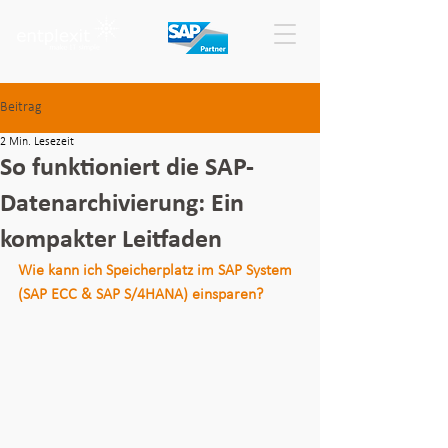
Beitrag
2 Min. Lesezeit
So funktioniert die SAP-
Datenarchivierung: Ein
kompakter Leitfaden
Wie kann ich Speicherplatz im SAP System 
(SAP ECC & SAP S/4HANA) einsparen?