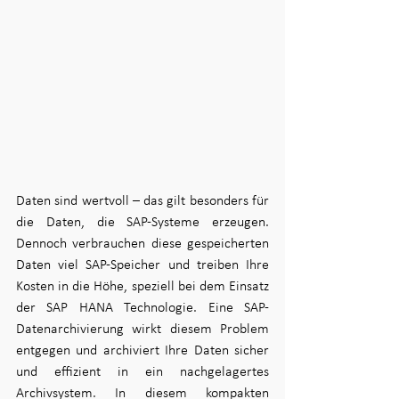
Daten sind wertvoll – das gilt besonders für 
die Daten, die SAP-Systeme erzeugen. 
Dennoch verbrauchen diese gespeicherten 
Daten viel SAP-Speicher und treiben Ihre 
Kosten in die Höhe, speziell bei dem Einsatz 
der SAP HANA Technologie. Eine SAP-
Datenarchivierung wirkt diesem Problem 
entgegen und archiviert Ihre Daten sicher 
und effizient in ein nachgelagertes 
Archivsystem. In diesem kompakten 