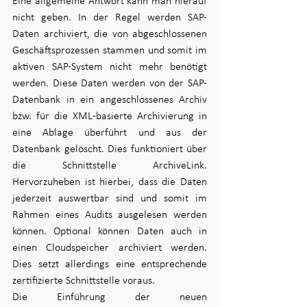
Eine allgemeine Antwort kann man hierauf 
nicht geben. In der Regel werden SAP-
Daten archiviert, die von abgeschlossenen 
Geschäftsprozessen stammen und somit im 
aktiven SAP-System nicht mehr benötigt 
werden. Diese Daten werden von der SAP-
Datenbank in ein angeschlossenes Archiv 
bzw. für die XML-basierte Archivierung in 
eine Ablage überführt und aus der 
Datenbank gelöscht. Dies funktioniert über 
die Schnittstelle ArchiveLink. 
Hervorzuheben ist hierbei, dass die Daten 
jederzeit auswertbar sind und somit im 
Rahmen eines Audits ausgelesen werden 
können. Optional können Daten auch in 
einen Cloudspeicher archiviert werden. 
Dies setzt allerdings eine entsprechende 
zertifizierte Schnittstelle voraus.  
Die Einführung der neuen 