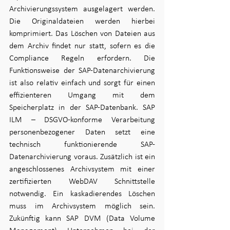
Archivierungssystem ausgelagert werden. 
Die Originaldateien werden hierbei 
komprimiert. Das Löschen von Dateien aus 
dem Archiv findet nur statt, sofern es die 
Compliance Regeln erfordern. Die 
Funktionsweise der SAP-Datenarchivierung 
ist also relativ einfach und sorgt für einen 
effizienteren Umgang mit dem 
Speicherplatz in der SAP-Datenbank. SAP 
ILM – DSGVO-konforme Verarbeitung 
personenbezogener Daten setzt eine 
technisch funktionierende SAP-
Datenarchivierung voraus. Zusätzlich ist ein 
angeschlossenes Archivsystem mit einer 
zertifizierten WebDAV Schnittstelle 
notwendig. Ein kaskadierendes Löschen 
muss im Archivsystem möglich sein. 
Zukünftig kann SAP DVM (Data Volume 