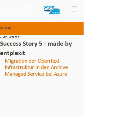
Beitrag
2 Min. Lesezeit
Success Story 5 - made by
entplexit
Migration der OpenText 
Infrastruktur in den Archive 
Managed Service bei Azure