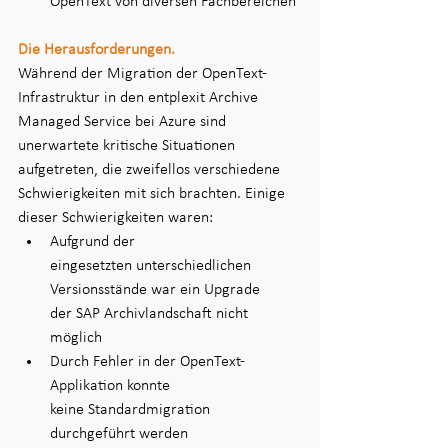
OpenText von diversen Fachbereichen  
Die Herausforderungen.
Während der Migration der OpenText-
Infrastruktur in den entplexit Archive 
Managed Service bei Azure sind 
unerwartete kritische Situationen 
aufgetreten, die zweifellos verschiedene 
Schwierigkeiten mit sich brachten. Einige 
dieser Schwierigkeiten waren: 
Aufgrund der 
eingesetzten unterschiedlichen 
Versionsstände war ein Upgrade 
der SAP Archivlandschaft nicht 
möglich​ 
Durch Fehler in der OpenText-
Applikation konnte 
keine Standardmigration 
durchgeführt werden​ 