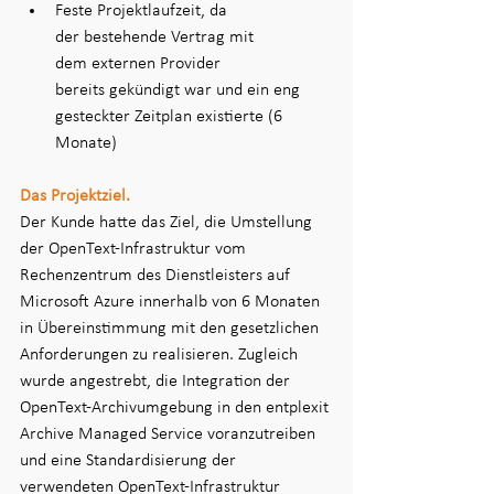
Feste Projektlaufzeit, da 
der bestehende Vertrag mit 
dem externen Provider 
bereits gekündigt war und ein eng 
gesteckter Zeitplan existierte (6 
Monate) 
Das Projektziel.
Der Kunde hatte das Ziel, die Umstellung 
der OpenText-Infrastruktur vom 
Rechenzentrum des Dienstleisters auf 
Microsoft Azure innerhalb von 6 Monaten 
in Übereinstimmung mit den gesetzlichen 
Anforderungen zu realisieren. Zugleich 
wurde angestrebt, die Integration der 
OpenText-Archivumgebung in den entplexit 
Archive Managed Service voranzutreiben 
und eine Standardisierung der 
verwendeten OpenText-Infrastruktur 