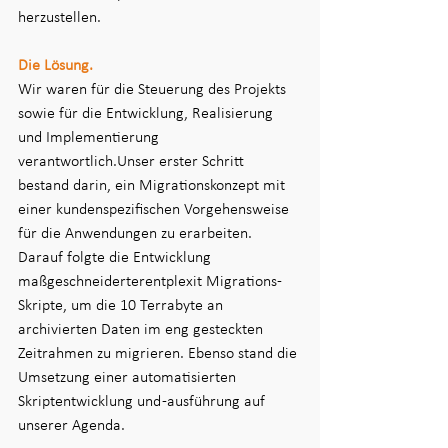
herzustellen.
Die Lösung.
Wir waren für die Steuerung des Projekts 
sowie für die Entwicklung, Realisierung 
und Implementierung 
verantwortlich.Unser erster Schritt 
bestand darin, ein Migrationskonzept mit 
einer kundenspezifischen Vorgehensweise 
für die Anwendungen zu erarbeiten. 
Darauf folgte die Entwicklung 
maßgeschneiderterentplexit Migrations-
Skripte, um die 10 Terrabyte an 
archivierten Daten im eng gesteckten 
Zeitrahmen zu migrieren. Ebenso stand die 
Umsetzung einer automatisierten 
Skriptentwicklung und -ausführung auf 
unserer Agenda.