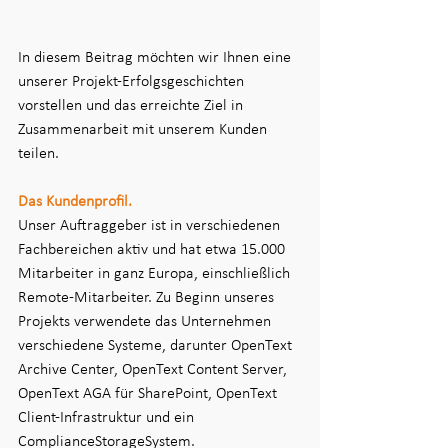
In diesem Beitrag möchten wir Ihnen eine 
unserer Projekt-Erfolgsgeschichten 
vorstellen und das erreichte Ziel in 
Zusammenarbeit mit unserem Kunden 
teilen.
Das Kundenprofil.
Unser Auftraggeber ist in verschiedenen 
Fachbereichen aktiv und hat etwa 15.000 
Mitarbeiter in ganz Europa, einschließlich 
Remote-Mitarbeiter. Zu Beginn unseres 
Projekts verwendete das Unternehmen 
verschiedene Systeme, darunter OpenText 
Archive Center, OpenText Content Server, 
OpenText AGA für SharePoint, OpenText 
Client-Infrastruktur und ein 
ComplianceStorageSystem.