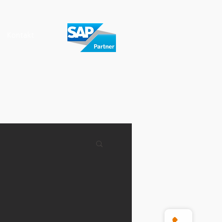
Kontakt