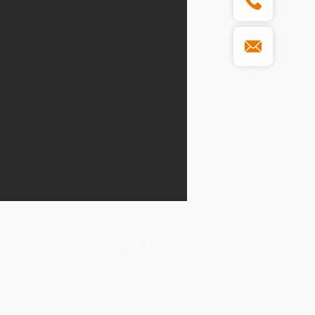
© Copyright