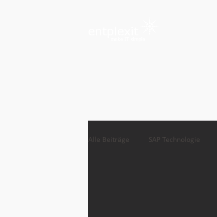
Alle Beiträge
SAP Technologie