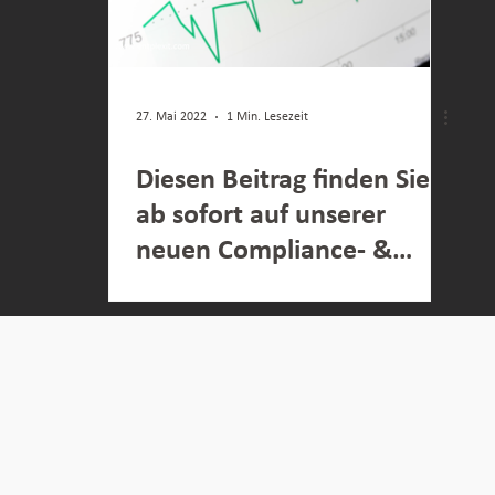
27. Mai 2022
1 Min. Lesezeit
Diesen Beitrag finden Sie
ab sofort auf unserer
neuen Compliance- &
Datenschutz Website: