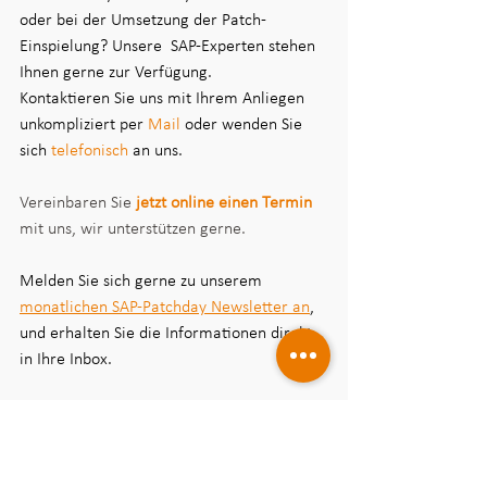
oder bei der Umsetzung der Patch-
Einspielung? Unsere  SAP-Experten stehen 
Ihnen gerne zur Verfügung. 
Kontaktieren Sie uns mit Ihrem Anliegen 
unkompliziert per 
Mail
oder wenden Sie 
sich 
telefonisch
an uns.
Vereinbaren Sie 
jetzt online einen Termin
mit uns, wir unterstützen gerne.
Melden Sie sich gerne zu unserem 
monatlichen SAP-Patchday Newsletter an
, 
und erhalten Sie die Informationen direkt 
in Ihre Inbox.
Ihr entplexit SAP Team