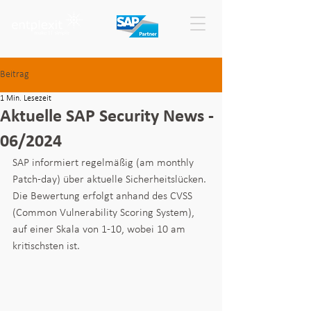
Beitrag
1 Min. Lesezeit
Aktuelle SAP Security News -
06/2024
SAP informiert regelmäßig (am monthly 
Patch-day) über aktuelle Sicherheitslücken. 
Die Bewertung erfolgt anhand des CVSS 
(Common Vulnerability Scoring System), 
auf einer Skala von 1-10, wobei 10 am 
kritischsten ist.