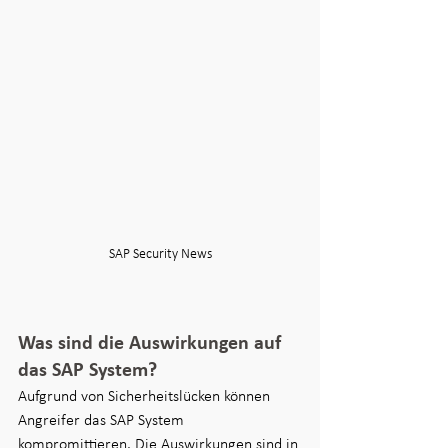
SAP Security News
Was sind die Auswirkungen auf 
das SAP System? 
Aufgrund von Sicherheitslücken können 
Angreifer das SAP System 
kompromittieren. Die Auswirkungen sind in 