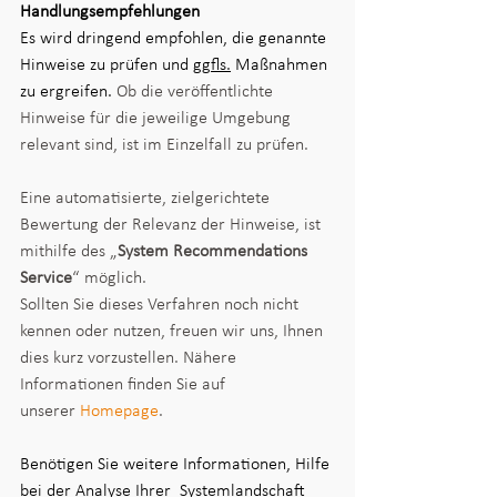
Handlungsempfehlungen  
Es wird dringend empfohlen, die genannte 
Hinweise zu prüfen und 
ggfls.
 Maßnahmen 
zu ergreifen. 
Ob die veröffentlichte 
Hinweise für die jeweilige Umgebung 
relevant sind, ist im Einzelfall zu prüfen.
Eine automatisierte, zielgerichtete 
Bewertung der Relevanz der Hinweise, ist 
mithilfe des „
System Recommendations 
Service
“ möglich.
Sollten Sie dieses Verfahren noch nicht 
kennen oder nutzen, freuen wir uns, Ihnen 
dies kurz vorzustellen. Nähere 
Informationen finden Sie auf 
unserer 
Homepage
.
Benötigen Sie weitere Informationen, Hilfe 
bei der Analyse Ihrer  Systemlandschaft 