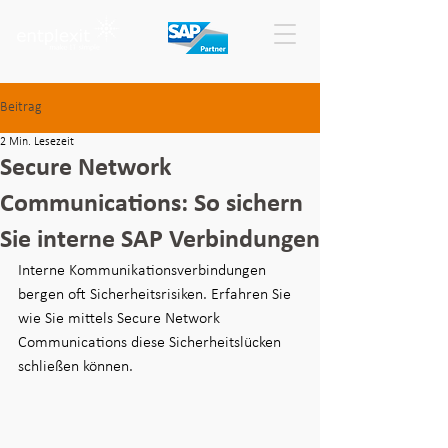
Beitrag
2 Min. Lesezeit
Secure Network
Communications: So sichern
Sie interne SAP Verbindungen
Interne Kommunikationsverbindungen 
bergen oft Sicherheitsrisiken. Erfahren Sie 
wie Sie mittels Secure Network 
Communications 
diese 
Sicherheitslücken 
schließen können.