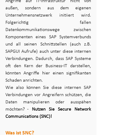
Angriffe auf IT-Infrastruktur nicht von 
außen, sondern aus dem eigenen 
Unternehmensnetzwerk initiiert wird. 
Folgerichtig fallen 
Datenkommunikationswege zwischen 
Komponenten eines SAP Systemverbunds 
und all seinen Schnittstellen (auch z.B. 
SAPGUI Aufrufe) auch unter diese internen 
Verbindungen. Dadurch, dass SAP Systeme 
oft den Kern der Business-IT darstellen, 
könnten Angriffe hier einen signifikanten 
Schaden anrichten.
Wie also können Sie diese internen SAP 
Verbindungen vor Angreifern schützen, die 
Daten manipulieren oder ausspähen 
möchten? - 
Nutzen Sie Secure Network 
Communications (SNC)!
Was ist SNC?