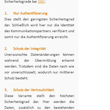
Sicherheitsgrade bei 
SNC
:
1.      Nur Authentifizierung
Dies stellt den geringsten Sicherheitsgrad 
dar. Schließlich wird hier nur die Identität 
des Kommunikationspartners verifiziert und 
somit nur die Authentifizierung erreicht.
2.      Schutz der Integrität
Unerwünschte Datenänderungen können 
während der Übermittlung erkannt 
werden. Trotzdem sind die Daten nach wie 
vor unverschlüsselt, wodurch nur mittlerer 
Schutz besteht.
3.      Schutz der Vertraulichkeit
Diese Variante stellt den höchsten 
Sicherheitsgrad dar. Hier werden die 
Daten, zusätzlich zu den bestehenden 