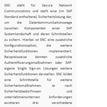
SNC steht für Secure Network 
Communications und stellt eine (im SAP 
Standard enthaltene) Sicherheitslösung dar, 
um die Datenkommunikationswege 
zwischen Komponenten einer SAP 
Systemlandschaft und deren Schnittstellen 
zu sichern. Hierbei ist SNC eine zusätzliche 
Konfigurationsoption, die weitere 
Sicherheitsfunktionen implementiert. 
Beispielsweise könnten zusätzliche 
Authentifizierungsmaßnahmen oder SAP-
eigene Single Sign-on Lösungen weitere 
Sicherheitsfunktionen darstellen. SNC bildet 
eine Schnittstelle für weitere 
Sicherheitsmaßnahmen
. Je nach 
Sicherheitsbedürfnissen und 
unternehmensinternen Anforderungen 
existieren drei verschiedene 