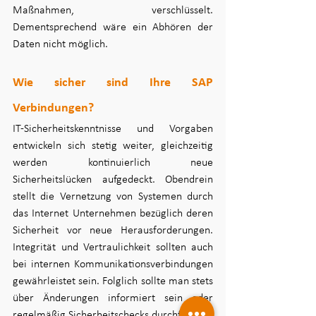
Maßnahmen, verschlüsselt. 
Dementsprechend wäre ein Abhören der 
Daten nicht möglich.
Wie sicher sind Ihre SAP 
Verbindungen?
IT-Sicherheitskenntnisse und Vorgaben 
entwickeln sich stetig weiter, gleichzeitig 
werden kontinuierlich neue 
Sicherheitslücken aufgedeckt. Obendrein 
stellt die Vernetzung von Systemen durch 
das Internet Unternehmen bezüglich deren 
Sicherheit vor neue Herausforderungen. 
Integrität und Vertraulichkeit sollten auch 
bei internen Kommunikationsverbindungen 
gewährleistet sein. Folglich sollte man stets 
über Änderungen informiert sein oder 
regelmäßig Sicherheitschecks durchführen. 