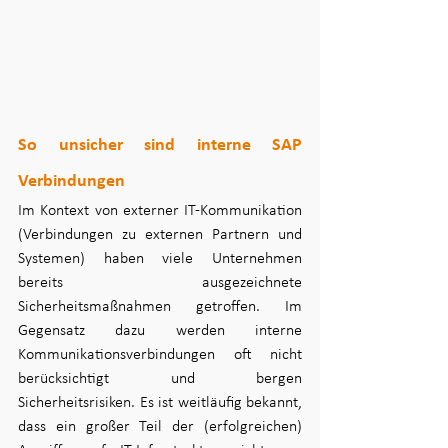
So unsicher sind interne SAP 
Verbindungen
Im Kontext von externer IT-Kommunikation 
(Verbindungen zu externen Partnern und 
Systemen) haben viele Unternehmen 
bereits ausgezeichnete 
Sicherheitsmaßnahmen getroffen. Im 
Gegensatz dazu werden interne 
Kommunikationsverbindungen oft nicht 
berücksichtigt und bergen 
Sicherheitsrisiken. Es ist weitläufig bekannt, 
dass ein großer Teil der (erfolgreichen) 