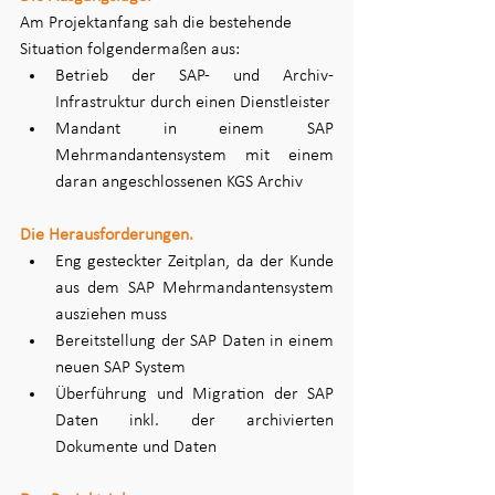
Am Projektanfang sah die bestehende 
Situation folgendermaßen aus: 
Betrieb der SAP- und Archiv-
Infrastruktur durch einen Dienstleister 
Mandant in einem SAP 
Mehrmandantensystem mit einem 
daran angeschlossenen KGS Archiv 
Die Herausforderungen.
Eng gesteckter Zeitplan, da der Kunde 
aus dem SAP Mehrmandantensystem 
ausziehen muss 
Bereitstellung der SAP Daten in einem 
neuen SAP System  
Überführung und Migration der SAP 
Daten inkl. der archivierten 
Dokumente und Daten  