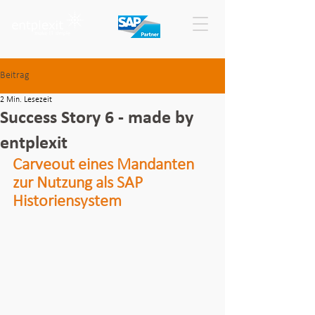
Beitrag
2 Min. Lesezeit
Success Story 6 - made by
entplexit
Carveout eines Mandanten 
zur Nutzung als SAP 
Historiensystem