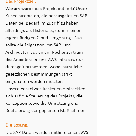
Das Projektziel.
Warum wurde das Projekt initiiert? Unser 
Kunde strebte an, die herausgelösten SAP 
Daten bei Bedarf im Zugriff zu haben, 
allerdings als Historiensystem in einer 
eigenständigen Cloud-Umgebung. Dazu 
sollte die Migration von SAP- und 
Archivdaten aus einem Rechenzentrum 
des Anbieters in eine AWS-Infrastruktur 
durchgeführt werden, wobei sämtliche 
gesetzlichen Bestimmungen strikt 
eingehalten werden mussten. 
Unsere Verantwortlichkeiten erstreckten 
sich auf die Steuerung des Projekts, die 
Konzeption sowie die Umsetzung und 
Realisierung der geplanten Maßnahmen. 
Die Lösung.
Die SAP Daten wurden mithilfe einer AWS 