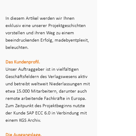
In diesem Artikel werden wir Ihnen 
exklusiv eine unserer Projektgeschichten 
vorstellen und ihren Weg zu einem 
beeindruckenden Erfolg, madebyentplexit, 
beleuchten.
Das Kundenprofil.
Unser Auftraggeber ist in vielfältigen 
Geschäftsfeldern des Verlagswesens aktiv 
und betreibt weltweit Niederlassungen mit 
etwa 15.000 Mitarbeitern, darunter auch 
remote arbeitende Fachkräfte in Europa. 
Zum Zeitpunkt des Projektbeginns nutzte 
der Kunde SAP ECC 6.0 in Verbindung mit 
einem KGS Archiv.
Die Ausgangslage.