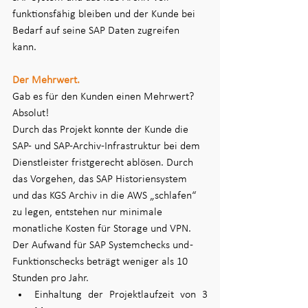
funktionsfähig bleiben und der Kunde bei 
Bedarf auf seine SAP Daten zugreifen 
kann.   
Der Mehrwert.
Gab es für den Kunden einen Mehrwert? 
Absolut!  
Durch das Projekt konnte der Kunde die 
SAP- und SAP-Archiv-Infrastruktur bei dem 
Dienstleister fristgerecht ablösen. Durch 
das Vorgehen, das SAP Historiensystem 
und das KGS Archiv in die AWS „schlafen“ 
zu legen, entstehen nur minimale 
monatliche Kosten für Storage und VPN. 
Der Aufwand für SAP Systemchecks und -
Funktionschecks beträgt weniger als 10 
Stunden pro Jahr.  
Einhaltung der Projektlaufzeit von 3 