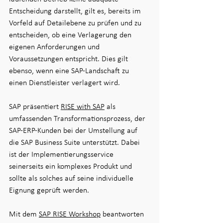
Entscheidung darstellt, gilt es, bereits im 
Vorfeld auf Detailebene zu prüfen und zu 
entscheiden, ob eine Verlagerung den 
eigenen Anforderungen und 
Voraussetzungen entspricht. Dies gilt 
ebenso, wenn eine SAP-Landschaft zu 
einen Dienstleister verlagert wird. 
SAP präsentiert 
RISE with SAP
 als 
umfassenden Transformationsprozess, der 
SAP-ERP-Kunden bei der Umstellung auf 
die SAP Business Suite unterstützt. Dabei 
ist der Implementierungsservice 
seinerseits ein komplexes Produkt und 
sollte als solches auf seine individuelle 
Eignung geprüft werden.
Mit dem 
SAP RISE Workshop
 beantworten 