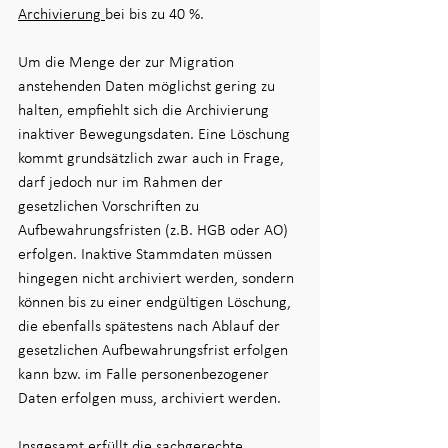
Archivierung 
bei bis zu 40 %.
Um die Menge der zur Migration 
anstehenden Daten möglichst gering zu 
halten, empfiehlt sich die Archivierung 
inaktiver Bewegungsdaten. Eine Löschung 
kommt grundsätzlich zwar auch in Frage, 
darf jedoch nur im Rahmen der 
gesetzlichen Vorschriften zu 
Aufbewahrungsfristen (z.B. HGB oder AO) 
erfolgen. Inaktive Stammdaten müssen 
hingegen nicht archiviert werden, sondern 
können bis zu einer endgültigen Löschung, 
die ebenfalls spätestens nach Ablauf der 
gesetzlichen Aufbewahrungsfrist erfolgen 
kann bzw. im Falle personenbezogener 
Daten erfolgen muss, archiviert werden.
Insgesamt erfüllt die sachgerechte 