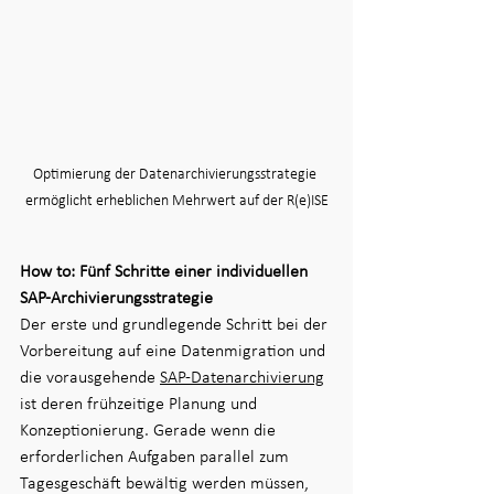
Optimierung der Datenarchivierungsstrategie 
ermöglicht erheblichen Mehrwert auf der R(e)ISE
How to: Fünf Schritte einer individuellen 
SAP-Archivierungsstrategie
Der erste und grundlegende Schritt bei der 
Vorbereitung auf eine Datenmigration und 
die vorausgehende 
SAP-Datenarchivierung
ist deren frühzeitige Planung und 
Konzeptionierung. Gerade wenn die 
erforderlichen Aufgaben parallel zum 
Tagesgeschäft bewältig werden müssen, 