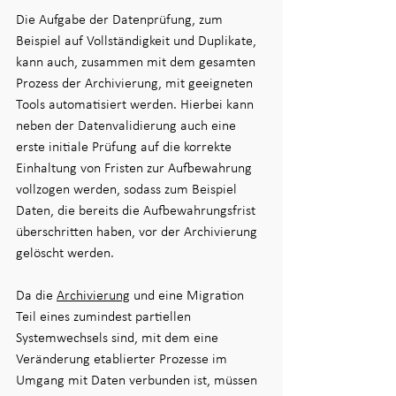
Die Aufgabe der Datenprüfung, zum 
Beispiel auf Vollständigkeit und Duplikate, 
kann auch, zusammen mit dem gesamten 
Prozess der Archivierung, mit geeigneten 
Tools automatisiert werden. Hierbei kann 
neben der Datenvalidierung auch eine 
erste initiale Prüfung auf die korrekte 
Einhaltung von Fristen zur Aufbewahrung 
vollzogen werden, sodass zum Beispiel 
Daten, die bereits die Aufbewahrungsfrist 
überschritten haben, vor der Archivierung 
gelöscht werden.
Da die 
Archivierung
 und eine Migration 
Teil eines zumindest partiellen 
Systemwechsels sind, mit dem eine 
Veränderung etablierter Prozesse im 
Umgang mit Daten verbunden ist, müssen 