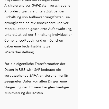
Archivierung von SAP-Daten
 verschiedene 
Anforderungen: sie unterstützt bei der 
Einhaltung von Aufbewahrungsfristen, sie 
ermöglicht eine revisionssichere und vor 
Manipulationen geschützte Aufbewahrung, 
unterstützt bei der Einhaltung individueller 
Compliance-Regeln und ermöglichen 
dabei eine bedarfsabhängige 
Wiederherstellung.
Für die eigentliche Transformation der 
Daten in RISE with SAP bedeutet die 
vorausgehende 
SAP-Archivierung
 hierfür 
geeigneter Daten vor allen Dingen eine 
Steigerung der Effizienz bei gleichzeitiger 
Minimierung der Kosten.