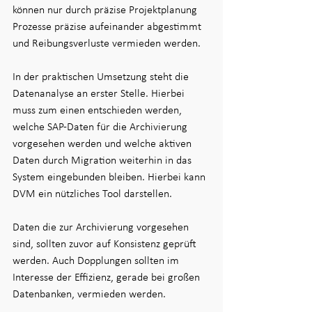
können nur durch präzise Projektplanung 
Prozesse präzise aufeinander abgestimmt 
und Reibungsverluste vermieden werden.
In der praktischen Umsetzung steht die 
Datenanalyse an erster Stelle. Hierbei 
muss zum einen entschieden werden, 
welche SAP-Daten für die Archivierung 
vorgesehen werden und welche aktiven 
Daten durch Migration weiterhin in das 
System eingebunden bleiben. Hierbei kann 
DVM ein nützliches Tool darstellen.
Daten die zur Archivierung vorgesehen 
sind, sollten zuvor auf Konsistenz geprüft 
werden. Auch Dopplungen sollten im 
Interesse der Effizienz, gerade bei großen 
Datenbanken, vermieden werden.