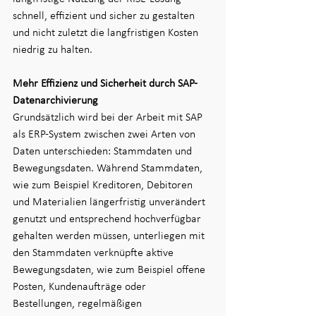
schnell, effizient und sicher zu gestalten 
und nicht zuletzt die langfristigen Kosten 
niedrig zu halten.
Mehr Effizienz und Sicherheit durch SAP-
Datenarchivierung
Grundsätzlich wird bei der Arbeit mit SAP 
als ERP-System zwischen zwei Arten von 
Daten unterschieden: Stammdaten und 
Bewegungsdaten. Während Stammdaten, 
wie zum Beispiel Kreditoren, Debitoren 
und Materialien längerfristig unverändert 
genutzt und entsprechend hochverfügbar 
gehalten werden müssen, unterliegen mit 
den Stammdaten verknüpfte aktive 
Bewegungsdaten, wie zum Beispiel offene 
Posten, Kundenaufträge oder 
Bestellungen, regelmäßigen 