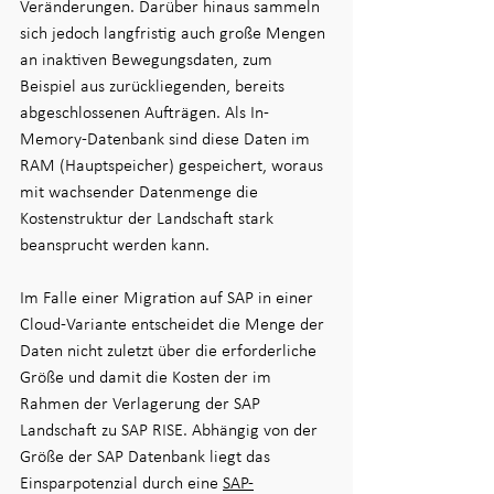
Veränderungen. Darüber hinaus sammeln 
sich jedoch langfristig auch große Mengen 
an inaktiven Bewegungsdaten, zum 
Beispiel aus zurückliegenden, bereits 
abgeschlossenen Aufträgen. Als In-
Memory-Datenbank sind diese Daten im 
RAM (Hauptspeicher) gespeichert, woraus 
mit wachsender Datenmenge die 
Kostenstruktur der Landschaft stark 
beansprucht werden kann.
Im Falle einer Migration auf SAP in einer 
Cloud-Variante entscheidet die Menge der 
Daten nicht zuletzt über die erforderliche 
Größe und damit die Kosten der im 
Rahmen der Verlagerung der SAP 
Landschaft zu SAP RISE. Abhängig von der 
Größe der SAP Datenbank liegt das 
Einsparpotenzial durch eine 
SAP-