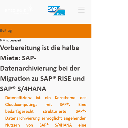
Beitrag
6 Min. Lesezeit
Vorbereitung ist die halbe
Miete: SAP-
Datenarchivierung bei der
Migration zu SAP® RISE und
SAP® S/4HANA
Dateneffizienz ist ein Kernthema des 
Cloudcomputings mit SAP®. Eine 
bedarfsgerecht strukturierte SAP®-
Datenarchivierung ermöglicht angehenden 
Nutzern von SAP® S/4HANA eine 