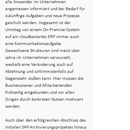
alle Anwender im Unternehmen 
angemessen informiert und bei Bedarf für 
zukünftige Aufgaben und neue Prozesse 
geschult werden. Insgesamt ist der 
Umstieg von einem On-Premise-System 
auf ein cloudbasiertes ERP immer auch 
eine Kommunikationsaufgabe. 
Gewachsene Strukturen sind meist über 
Jahre im Unternehmen verwurzelt, 
weshalb eine Veränderung auch auf 
Ablehnung und schlimmstenfalls auf 
Gegenwehr stoßen kann. Hier müssen die 
Businessowner und Mitarbeitenden 
frühzeitig eingebunden und vor allen 
Dingen durch konkreten Nutzen motiviert 
werden.
Auch über den erfolgreichen Abschluss des 
initialen SAP-Archivierungsprojektes hinaus 