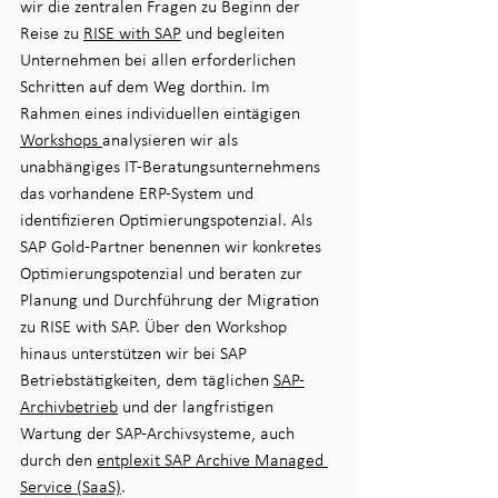
wir die zentralen Fragen zu Beginn der 
Reise zu 
RISE with SAP
 und begleiten 
Unternehmen bei allen erforderlichen 
Schritten auf dem Weg dorthin. Im 
Rahmen eines individuellen eintägigen 
Workshops 
analysieren wir als 
unabhängiges IT-Beratungsunternehmens 
das vorhandene ERP-System und 
identifizieren Optimierungspotenzial. Als 
SAP Gold-Partner benennen wir konkretes 
Optimierungspotenzial und beraten zur 
Planung und Durchführung der Migration 
zu RISE with SAP. Über den Workshop 
hinaus unterstützen wir bei SAP 
Betriebstätigkeiten, dem täglichen 
SAP-
Archivbetrieb
 und der langfristigen 
Wartung der SAP-Archivsysteme, auch 
durch den 
entplexit SAP Archive Managed 
Service (SaaS)
.