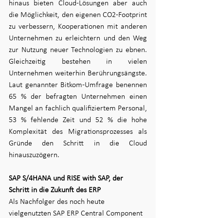
hinaus bieten Cloud-Lösungen aber auch 
die Möglichkeit, den eigenen CO2-Footprint 
zu verbessern, Kooperationen mit anderen 
Unternehmen zu erleichtern und den Weg 
zur Nutzung neuer Technologien zu ebnen. 
Gleichzeitig bestehen in vielen 
Unternehmen weiterhin Berührungsängste. 
Laut genannter Bitkom-Umfrage benennen 
65 % der befragten Unternehmen einen 
Mangel an fachlich qualifiziertem Personal, 
53 % fehlende Zeit und 52 % die hohe 
Komplexität des Migrationsprozesses als 
Gründe den Schritt in die Cloud 
hinauszuzögern.
SAP S/4HANA und RISE with SAP, der 
Schritt in die Zukunft des ERP
Als Nachfolger des noch heute 
vielgenutzten SAP ERP Central Component 