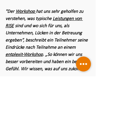
"Der 
Workshop 
hat uns sehr geholfen zu 
verstehen, was typische 
Leistungen von 
RISE
 sind und wo sich für uns, als 
Unternehmen, Lücken in der Betreuung 
ergeben“, beschreibt ein Teilnehmer seine 
Eindrücke nach Teilnahme an einem 
entplexit-Workshop
. „So können wir uns 
besser vorbereiten und haben ein besseres 
Gefühl. Wir wissen, was auf uns zukommt."